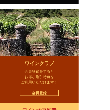
ワインクラブ
会員登録をすると
お得な割引特典を
ご利用いただけます！
会員登録
ワインの豆知識