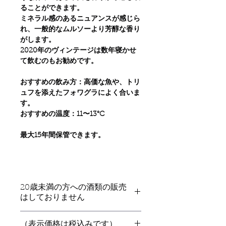
ることができます。
ミネラル感のあるニュアンスが感じら
れ、一般的なムルソーより芳醇な香り
がします。
2020年のヴィンテージは数年寝かせ
て飲むのもお勧めです。
おすすめの飲み方：高価な魚や、トリ
ュフを添えたフォワグラによく合いま
す。
おすすめの温度：11〜13°C
最大15年間保管できます。
20歳未満の方への酒類の販売
はしておりません
​（表示価格は税込みです）