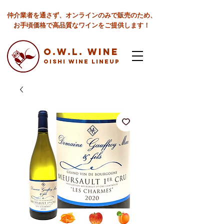
仲介業者を通さず、オンラインのみで販売のため、
お手頃価格で高品質なワインをご提供します！
O.W.L. Wine
Oishi Wine lineup