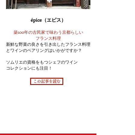
épice（エピス）
築100年の古民家で味わう京都らしい
フランス料理
新鮮な野菜の良さを引き出したフランス料理
とワインのペアリングはいかがですか？
ソムリエの資格をもつシェフのワイン
コレクションにも注目！
この記事を読む