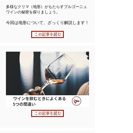
多様なクリマ（地形）がもたらすブルゴーニュ
ワインの秘密を探りましょう。
​今回は地形について、ざっくり解説します！
この記事を読む
この記事を読む