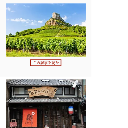
この記事を読む